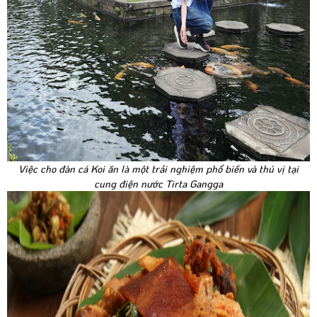
Việc cho đàn cá Koi ăn là một trải nghiệm phổ biến và thú vị tại
cung điện nước Tirta Gangga