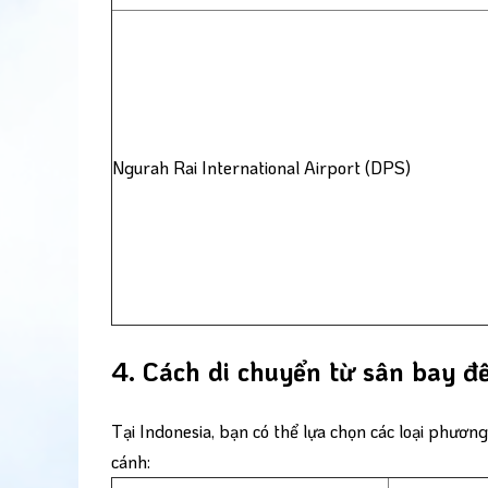
Ngurah Rai International Airport (DPS)
4. Cách di chuyển từ sân bay đ
Tại Indonesia, bạn có thể lựa chọn các loại phương
cánh: