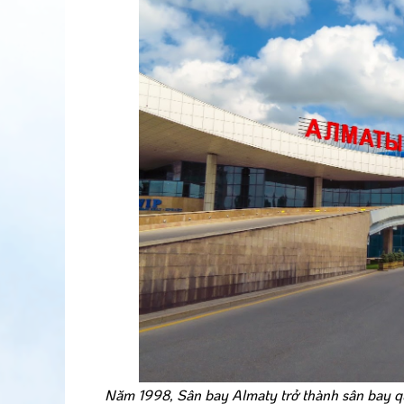
Năm 1998, Sân bay Almaty trở thành sân bay q