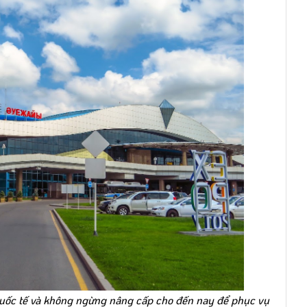
uốc tế và không ngừng nâng cấp cho đến nay để phục vụ