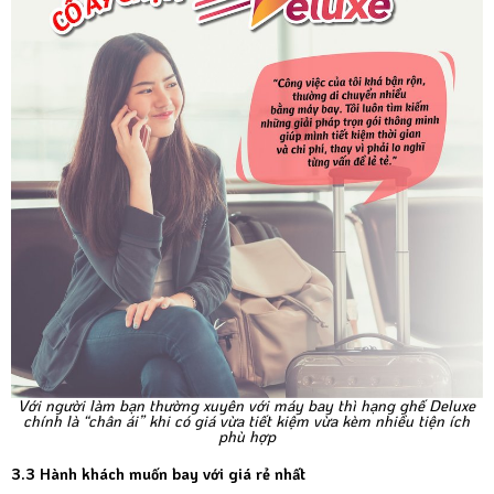
Với người làm bạn thường xuyên với máy bay thì hạng ghế Deluxe
chính là “chân ái” khi có giá vừa tiết kiệm vừa kèm nhiều tiện ích
phù hợp
3.3 Hành khách muốn bay với giá rẻ nhất