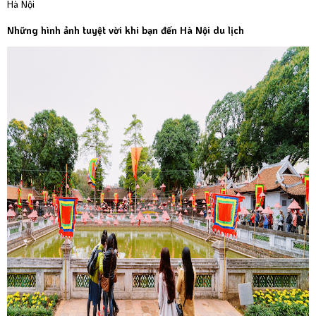
Hà Nội
Những hình ảnh tuyệt vời khi bạn đến Hà Nội du lịch