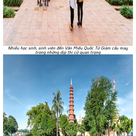
Nhiều học sinh, sinh viên đến Văn Miếu Quốc Tử Giám cầu may
trong những dịp thi cử quan trọng