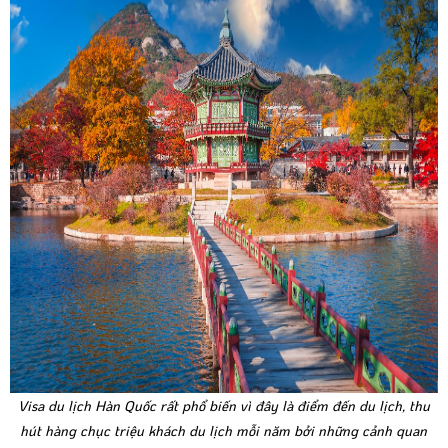
Visa du lịch Hàn Quốc rất phổ biến vì đây là điểm đến du lịch, thu
hút hàng chục triệu khách du lịch mỗi năm bởi những cảnh quan