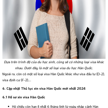
Dựa trên trình độ của du học sinh, cũng sẽ có những loại visa khác
nhau. Dưới đây là một số loại visa du học Hàn Quốc.
Ngoài ra, còn có một số loại visa Hàn Quốc khác như visa đầu tư (D-2),
visa định cư (F-2),...
6. Cập nhật Thủ tục xin visa Hàn Quốc mới nhất 2024
6.1 Hồ sơ xin visa Hàn Quốc
Hộ chiếu còn hạn ít nhất 6 tháng tính từ ngày nhập cảnh Hàn