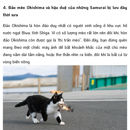
4. Đảo mèo Okishima và hậu duệ của những Samurai bị lưu đày
thời xưa
Đảo Okishima là hòn đảo duy nhất có người sinh sống ở khu vực hồ
nước ngọt Biwa, tỉnh Shiga. Vì có số lượng mèo rất lớn nên đôi khi, hòn
đảo Okishima còn được gọi là ‘thị trấn mèo”. Đến đây, bạn đừng quên
mang theo một chiếc máy ảnh để bắt khoảnh khắc của một chú mèo
đang nằm dài tắm nắng, hoặc thơ thẩn nhìn ra biển, đôi khi là bắt cá từ
vùng biển nông.