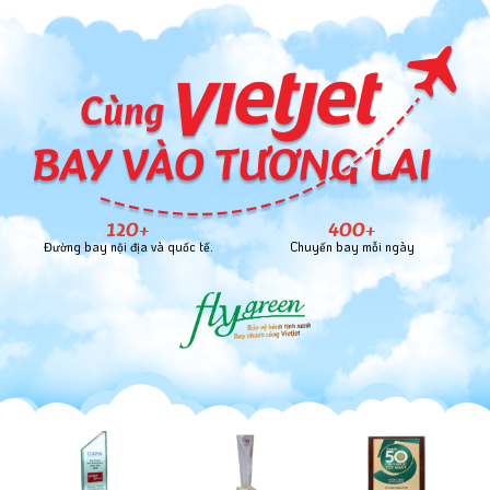
120+
400+
Đường bay nội địa và quốc tế.
Chuyến bay mỗi ngày