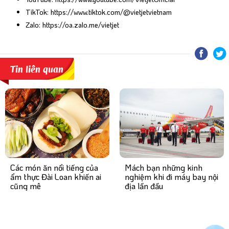
TikTok:
https://www.tiktok.com/@vietjetvietnam
Zalo:
https://oa.zalo.me/vietjet
Tin liên quan
Mách bạn những kinh
Các món ăn nổi tiếng của
nghiệm khi đi máy bay nội
ẩm thực Đài Loan khiến ai
địa lần đầu
cũng mê