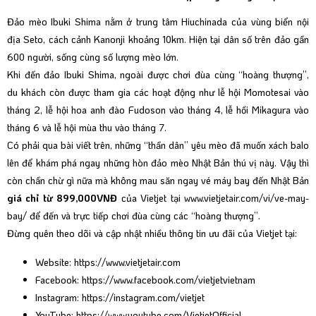
Đảo mèo Ibuki Shima nằm ở trung tâm Hiuchinada của vùng biển nội
địa Seto, cách cảnh Kanonji khoảng 10km. Hiện tại dân số trên đảo gần
600 người, sống cùng số lượng mèo lớn.
Khi đến đảo Ibuki Shima, ngoài được chơi đùa cùng “hoàng thượng”,
du khách còn được tham gia các hoạt động như lễ hội Momotesai vào
tháng 2, lễ hội hoa anh đào Fudoson vào tháng 4, lễ hồi Mikagura vào
tháng 6 và lễ hội mùa thu vào tháng 7.
Có phải qua bài viết trên, những “thần dân” yêu mèo đã muốn xách balo
lên để khám phá ngay những hòn đảo mèo Nhật Bản thú vị này. Vậy thì
còn chần chừ gì nữa mà không mau săn ngay
vé máy bay đến Nhật Bản
giá chỉ từ 899,000VNĐ
của Vietjet tại
www.vietjetair.com/vi/ve-may-
bay/
để đến và trực tiếp chơi đùa cùng các “hoàng thượng”.
Đừng quên theo dõi và cập nhật nhiều thông tin ưu đãi của Vietjet tại:
Website:
https://www.vietjetair.com
Facebook:
https://www.facebook.com/vietjetvietnam
Instagram:
https://instagram.com/vietjet
YouTube:
https://www.youtube.com/VietjetOfficial