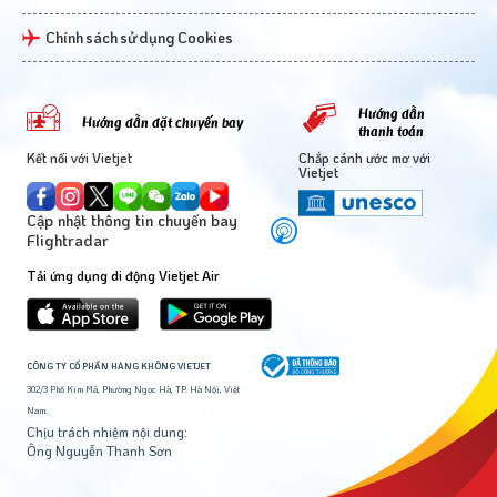
Chính sách sử dụng Cookies
Hướng dẫn
Hướng dẫn đặt chuyến bay
thanh toán
Kết nối với Vietjet
Chắp cánh ước mơ với
Vietjet
Cập nhật thông tin chuyến bay
Flightradar
Tải ứng dụng di động Vietjet Air
CÔNG TY CỔ PHẦN HÀNG KHÔNG VIETJET
302/3 Phố Kim Mã, Phường Ngọc Hà, TP. Hà Nội, Việt
Nam.
Chịu trách nhiệm nội dung:
Ông Nguyễn Thanh Sơn