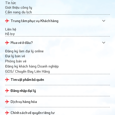
Tin tức
Giới thiệu công ty
Cẩm nang du lịch
Trung tâm phục vụ Khách hàng
Liên hệ
Hỗ trợ
Mua vé ở đâu?
Đăng ký làm đại lý online
Đại lý bán vé
Phòng bán vé
Đăng ký khách hàng Doanh nghiệp
GDS/ Chuyến Bay Liên Hãng
Tìm vật phẩm bỏ quên
Đăng nhập đại lý
Dịch vụ hàng hóa
Chính sách về quyền riêng tư