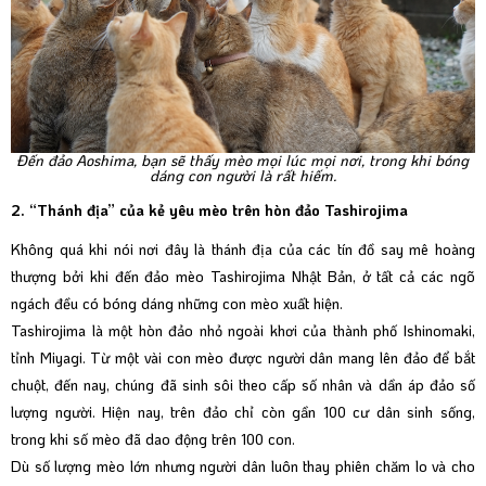
Đến đảo Aoshima, bạn sẽ thấy mèo mọi lúc mọi nơi, trong khi bóng
dáng con người là rất hiếm.
2. “Thánh địa” của kẻ yêu mèo trên hòn đảo Tashirojima
Không quá khi nói nơi đây là thánh địa của các tín đồ say mê hoàng
thượng bởi khi đến đảo mèo Tashirojima Nhật Bản, ở tất cả các ngõ
ngách đều có bóng dáng những con mèo xuất hiện.
Tashirojima là một hòn đảo nhỏ ngoài khơi của thành phố Ishinomaki,
tỉnh Miyagi. Từ một vài con mèo được người dân mang lên đảo để bắt
chuột, đến nay, chúng đã sinh sôi theo cấp số nhân và dần áp đảo số
lượng người. Hiện nay, trên đảo chỉ còn gần 100 cư dân sinh sống,
trong khi số mèo đã dao động trên 100 con.
Dù số lượng mèo lớn nhưng người dân luôn thay phiên chăm lo và cho