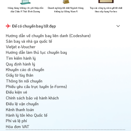
ững
Hãng hàng không chi phí thấp dẫn
Doanh nghiệp tốt nhất Ngành Hàng
Top các công ty niêm yết tốt nhất
đầu Châu Á Thái Bình Dương
không tại Đông Nam Á
theo xếp hạng Forbes
Để có chuyến bay tốt đẹp
Hướng dẫn về chuyến bay liên danh (Codeshare)
Sân bay và nhà ga quốc tế
Vietjet e-Voucher
Hướng dẫn làm thủ tục chuyến bay
Tìm kiếm hành lý
Quy định hành lý
Khuyến cáo di chuyển
Giấy tờ tùy thân
Thông tin nối chuyến
Phiếu yêu cầu trực tuyến (e-Forms)
Điều kiện vé
Chính sách bảo vệ hành khách
Điều lệ vận chuyển
Kênh thanh toán
Hành lý tồn kho Quốc tế
Phí và lệ phí
Hóa đơn VAT