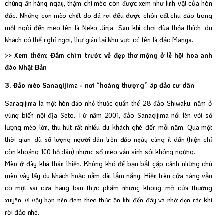
chúng ăn hàng ngày, thậm chí mèo còn được xem như linh vật của hòn
đảo. Những con mèo chết do đá rơi đều được chôn cất chu đáo trong
một ngôi đền mèo tên là Neko Jinja. Sau khi chơi đùa thỏa thích, du
khách có thể nghỉ ngơi, thư giãn tại khu vực có tên là đảo Manga.
>> Xem thêm:
Đắm chìm trước vẻ đẹp thơ mộng ở lễ hội hoa anh
đào Nhật Bản
3. Đảo mèo Sanagijima - nơi “hoàng thượng” áp đảo cư dân
Sanagijima là một hòn đảo nhỏ thuộc quần thể 28 đảo Shiwaku, nằm ở
vùng biển nội địa Seto. Từ năm 2001, đảo Sanagijima nổi lên với số
lượng mèo lớn, thu hút rất nhiều du khách ghé đến mỗi năm. Qua một
thời gian, dù số lượng người dân trên đảo ngày càng ít dần (hiện chỉ
còn khoảng 100 hộ dân) nhưng số mèo vẫn sinh sôi không ngừng.
Mèo ở đây khá thân thiện. Không khó để bạn bắt gặp cảnh những chú
mèo vây lấy du khách hoặc nằm dài tắm nắng. Hiện trên cửa hàng vẫn
có một vài cửa hàng bán thực phẩm nhưng không mở cửa thường
xuyên, vì vậy bạn nên đem theo thức ăn khi đến đây và nhớ dọn rác khi
rời đảo nhé.