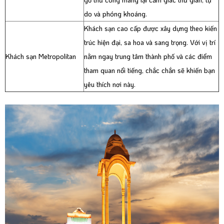
do và phóng khoáng.
Khách sạn cao cấp được xây dựng theo kiến
trúc hiện đại, sa hoa và sang trọng. Với vị trí
Khách sạn Metropolitan
nằm ngay trung tâm thành phố và các điểm
tham quan nổi tiếng, chắc chắn sẽ khiến bạn
yêu thích nơi này.