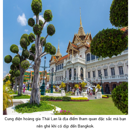
Cung điện hoàng gia Thái Lan là địa điểm tham quan đặc sắc mà bạn
nên ghé khi có dịp đến Bangkok.