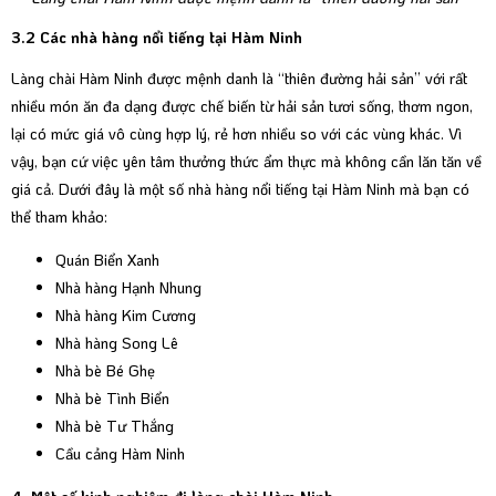
3.2 Các nhà hàng nổi tiếng tại Hàm Ninh
Làng chài Hàm Ninh được mệnh danh là “thiên đường hải sản” với rất
nhiều món ăn đa dạng được chế biến từ hải sản tươi sống, thơm ngon,
lại có mức giá vô cùng hợp lý, rẻ hơn nhiều so với các vùng khác. Vì
vậy, bạn cứ việc yên tâm thưởng thức ẩm thực mà không cần lăn tăn về
giá cả. Dưới đây là một số nhà hàng nổi tiếng tại Hàm Ninh mà bạn có
thể tham khảo:
Quán Biển Xanh
Nhà hàng Hạnh Nhung
Nhà hàng Kim Cương
Nhà hàng Song Lê
Nhà bè Bé Ghẹ
Nhà bè Tình Biển
Nhà bè Tư Thắng
Cầu cảng Hàm Ninh