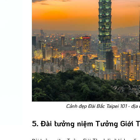
Cảnh đẹp Đài Bắc Taipei 101 - địa 
5. Đài tưởng niệm Tưởng Giới