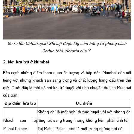
Ga xe lửa Chhatrapati Shivaji được lấy cảm hứng từ phong cách
Gothic thời Victoria của Ý.
2. Nơi lưu trú ở Mumbai
Bên cạnh những điểm tham quan ấn tượng và hấp dẫn, Mumbai còn nổi
tiếng với những khách sạn sang trọng và chất lượng hàng đầu trên thế
giới. Dưới đây là một số nơi lưu trú tuyệt vời cho chuyến du lịch Mumbai
của bạn.
Địa điểm lưu trú
Ưu điểm
Không chỉ là một nghỉ dưỡng tuyệt vời với phòng ốc
Khách sạn Taj
rộng rãi, sang trọng nhưng không kém phần tinh tế,
Mahal Palace
Taj Mahal Palace còn là một trong những nơi có