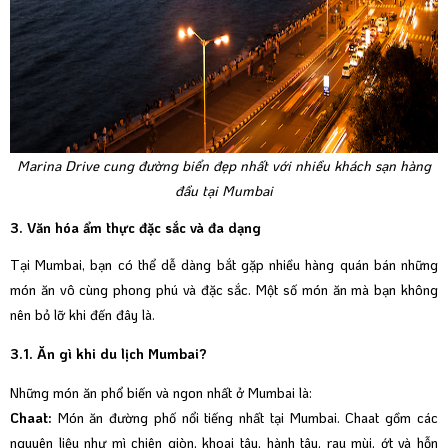
Marina Drive cung đường biển đẹp nhất với nhiều khách sạn hàng
đầu tại Mumbai
3. Văn hóa ẩm thực đặc sắc và đa dạng
Tại Mumbai, bạn có thể dễ dàng bắt gặp nhiều hàng quán bán những
món ăn vô cùng phong phú và đặc sắc. Một số món ăn mà bạn không
nên bỏ lỡ khi đến đây là.
3.1. Ăn gì khi du lịch Mumbai?
Những món ăn phổ biến và ngon nhất ở Mumbai là:
Chaat:
Món ăn đường phố nổi tiếng nhất tại Mumbai. Chaat gồm các
nguyên liệu như mì chiên giòn, khoai tây, hành tây, rau mùi, ớt và hỗn