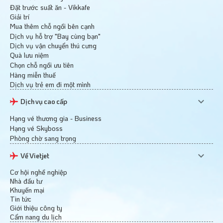
Đặt trước suất ăn - Vikkafe
Giải trí
Mua thêm chỗ ngồi bên cạnh
Dịch vụ hỗ trợ "Bay cùng bạn"
Dịch vụ vận chuyển thú cưng
Quà lưu niệm
Chọn chỗ ngồi ưu tiên
Hàng miễn thuế
Dịch vụ trẻ em đi một mình
Dịch vụ cao cấp
Hạng vé thương gia - Business
Hạng vé Skyboss
Phòng chờ sang trọng
Về Vietjet
Cơ hội nghề nghiệp
Nhà đầu tư
Khuyến mại
Tin tức
Giới thiệu công ty
Cẩm nang du lịch