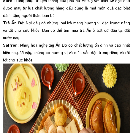
Sari:
Trang phục truyền thống của phụ nữ Ấn Độ với thiết kế độc đáo
được may từ lụa chất lượng hàng đầu cũng là một món quà đặc biệt
dành tặng người thân, bạn bè.
Trà Ấn Độ:
Nơi đây có những loại trà mang hương vị đặc trưng riêng
và tốt cho sức khỏe. Bạn có thể tìm mua trà Ấn ở bất cứ đâu tại đất
nước này.
Saffron:
Nhụy hoa nghệ tây Ấn Độ có chất lượng ổn định và cao nhất
hiện nay. Vì vậy, chúng có hương vị và màu sắc đặc trưng riêng và rất
tốt cho sức khỏe.