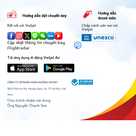
Hướng dẫn
Hướng dẫn đặt chuyến bay
thanh toán
Kết nối với Vietjet
Chắp cánh ước mơ với
Vietjet
Cập nhật thông tin chuyến bay
Flightradar
Tải ứng dụng di động Vietjet Air
CÔNG TY CỔ PHẦN HÀNG KHÔNG VIETJET
302/3 Phố Kim Mã, Phường Ngọc Hà, TP. Hà Nội, Việt
Nam.
Chịu trách nhiệm nội dung:
Ông Nguyễn Thanh Sơn