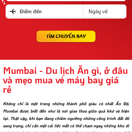
Ngày về
Điểm đến
TÌM CHUYẾN BAY
Mumbai - Du lịch Ăn gì, ở đâu
và mẹo mua vé máy bay giá
rẻ
Không chỉ là một trong những thành phố giàu có nhất Ấn Độ,
Mumbai được biết đến như là nơi giao thoa giữa quá khứ và hiện
tại. Thật vậy, khi bạn đang chiêm ngưỡng những công trình đắt đỏ
sang trọng, chỉ cần một cái liếc mắt có thể chạm ngay những khu di