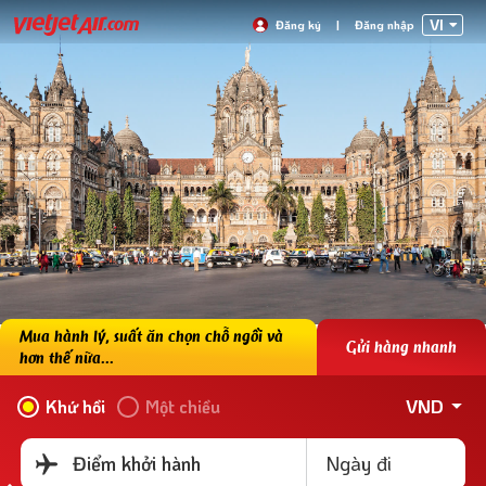
VI
Đăng ký
|
Đăng nhập
Mua hành lý, suất ăn chọn chỗ ngồi và
Gửi hàng nhanh
hơn thế nữa...
VND
Khứ hồi
Một chiều
Ngày đi
Điểm khởi hành