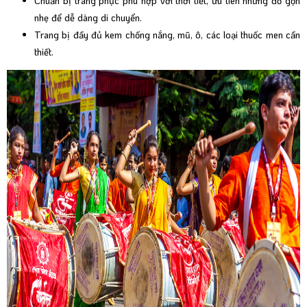
Chuẩn bị trang phục phù hợp với thời tiết, ưu tiên những đồ gọn
nhẹ để dễ dàng di chuyển.
Trang bị đầy đủ kem chống nắng, mũ, ô, các loại thuốc men cần
thiết.