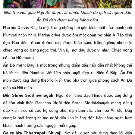
Nhà thờ Hồi giáo Haji Ali được rất nhiều khách du lịch và người dân
Ấn Độ đến thăm viếng hàng năm.
Marine Drive:
Đây là một trong những nơi yên bình nhất của thành phố
Mumbai nhộn nhịp. Marine drive được ôm một đoạn bờ biển Ả Rập xinh
đẹp. Ban đêm, đoạn đường này được thắp sáng trông giống như một
chiếc vòng cổ bằng ngọc trai. Vì vậy, nơi đây được ví như “Chiếc vòng
cổ của Nữ hoàng”.
Ấn Độ môn:
Đây là một trong những điểm đến hấp dẫn nhất không thể
bỏ lỡ khi đến Mumbai. Với tầm nhìn tuyệt đẹp ra Biển Ả Rập, Ấn Độ
môn được xây dựng theo lối kiến ​​trúc pha trộn giữa phong cách Ấn Độ
giáo và Hồi giáo.
Đền Shree Siddhivinayak:
Ngôi đền theo đạo Hindu được xây dựng
để tôn vinh thần Ganesha. Ngôi đền Shree Siddhivinayak mang dáng
dấp kiến trúc cổ cực kỳ công phu, đậm bản sắc văn hóa Ấn Độ. Đây
cùng là một trong những ngôi đền linh thiêng đón tiếp hàng ngàn lượt
khách hành hương cầu nguyện mỗi ngày.
Ga xe lửa Chhatrapati Shivaji:
Nơi đây được xây dựng theo lối kiến