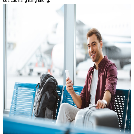
của các hãng hàng không.