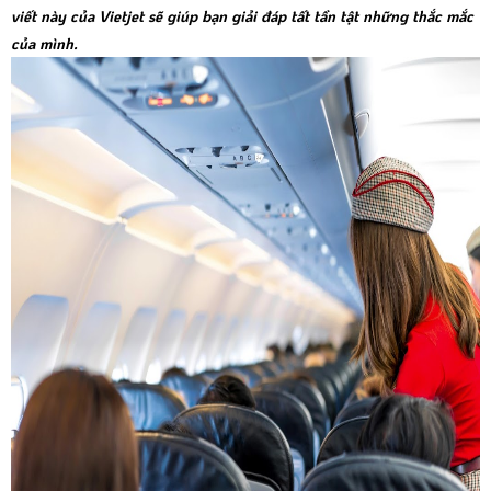
viết này của Vietjet sẽ giúp bạn giải đáp tất tần tật những thắc mắc
của mình.