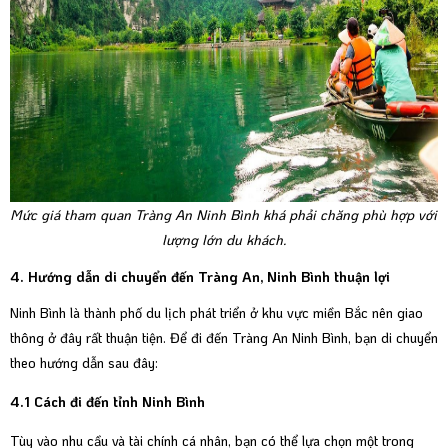
Mức giá tham quan Tràng An Ninh Bình khá phải chăng phù hợp với
lượng lớn du khách.
4. Hướng dẫn di chuyển đến Tràng An, Ninh Bình thuận lợi
Ninh Bình là thành phố du lịch phát triển ở khu vực miền Bắc nên giao
thông ở đây rất thuận tiện. Để đi đến Tràng An Ninh Bình, bạn di chuyển
theo hướng dẫn sau đây:
4.1 Cách đi đến tỉnh Ninh Bình
Tùy vào nhu cầu và tài chính cá nhân, bạn có thể lựa chọn một trong