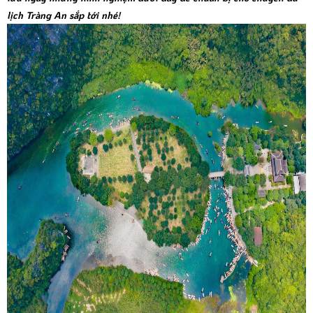
lịch Tràng An sắp tới nhé!