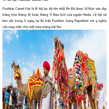
Pushkar Camel Fair là lễ hội lạc đà lớn nhất Ấn Độ được tổ thức vào dịp
trăng tròn tháng 10 hoặc tháng 11 theo lịch của người Hindu. Lễ hội sẽ
kéo dài trong 5 ngày tại thị trấn Pushkar, bang Rajasthan với ý nghĩa
cầu may mắn cho một mùa màng bội thu.