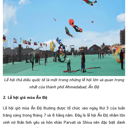
Lễ hội thả diều quốc tế là một trong những lễ hội lớn và quan trọng
nhất của thành phố Ahmedabad, Ấn Độ
2. Lễ hội gió mùa Ấn Độ
Lễ hội gió mùa Ấn Độ thường được tổ chức vào ngày thứ 3 của tuần
trăng sáng trong tháng 7 và 8 hằng năm. Đây là lễ hội Ấn Độ nhằm tôn
vinh nữ thần tình yêu và hôn nhân Parvati và Shiva nên đặc biệt dành