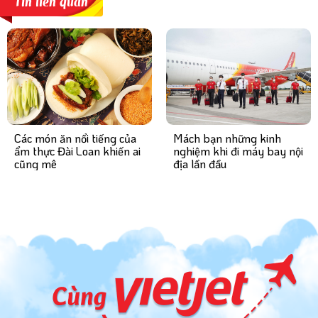
Tin liên quan
Mách bạn những kinh
Các món ăn nổi tiếng của
nghiệm khi đi máy bay nội
ẩm thực Đài Loan khiến ai
địa lần đầu
cũng mê