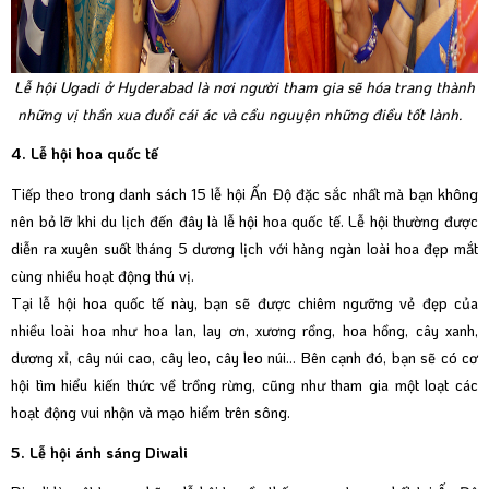
Lễ hội Ugadi ở Hyderabad là nơi người tham gia sẽ hóa trang thành
những vị thần xua đuổi cái ác và cầu nguyện những điều tốt lành.
4. Lễ hội hoa quốc tế
Tiếp theo trong danh sách 15 lễ hội Ấn Độ đặc sắc nhất mà bạn không
nên bỏ lỡ khi du lịch đến đây là lễ hội hoa quốc tế. Lễ hội thường được
diễn ra xuyên suốt tháng 5 dương lịch với hàng ngàn loài hoa đẹp mắt
cùng nhiều hoạt động thú vị.
Tại lễ hội hoa quốc tế này, bạn sẽ được chiêm ngưỡng vẻ đẹp của
nhiều loài hoa như hoa lan, lay ơn, xương rồng, hoa hồng, cây xanh,
dương xỉ, cây núi cao, cây leo, cây leo núi… Bên cạnh đó, bạn sẽ có cơ
hội tìm hiểu kiến thức về trồng rừng, cũng như tham gia một loạt các
hoạt động vui nhộn và mạo hiểm trên sông.
5. Lễ hội ánh sáng Diwali