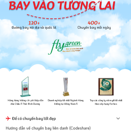
120+
400+
Đường bay nội địa và quốc tế.
Chuyến bay mỗi ngày
ững
Hãng hàng không chi phí thấp dẫn
Doanh nghiệp tốt nhất Ngành Hàng
Top các công ty niêm yết tốt nhất
đầu Châu Á Thái Bình Dương
không tại Đông Nam Á
theo xếp hạng Forbes
Để có chuyến bay tốt đẹp
Hướng dẫn về chuyến bay liên danh (Codeshare)