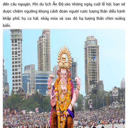
đến cầu nguyện. Khi du lịch Ấn Độ vào những ngày cuối lễ hội, bạn sẽ
được chiêm ngưỡng khung cảnh đoàn người rước tượng thần diễu hành
khắp phố, họ ca hát, nhảy múa và sau đó hạ tượng thần chìm xuống
biển.