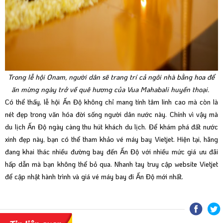
Trong lễ hội Onam, người dân sẽ trang trí cả ngôi nhà bằng hoa để
ăn mừng ngày trở về quê hương của Vua Mahabali huyền thoại.
Có thể thấy, lễ hội Ấn Độ không chỉ mang tính tâm linh cao mà còn là
nét đẹp trong văn hóa đời sống người dân nước này. Chính vì vậy mà
du lịch Ấn Độ ngày càng thu hút khách du lịch. Để khám phá đất nước
xinh đẹp này, bạn có thể tham khảo vé máy bay Vietjet. Hiện tại, hãng
đang khai thác nhiều đường bay đến Ấn Độ với nhiều mức giá ưu đãi
hấp dẫn mà bạn không thể bỏ qua. Nhanh tay truy cập website Vietjet
để cập nhật hành trình và
giá vé máy bay đi Ấn Độ mới nhất.