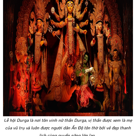
Lễ hội Durga là nơi tôn vinh nữ thần Durga, vị thần được xem là mẹ
của vũ trụ và luôn được người dân Ấn Độ tôn thờ bởi vẻ đẹp thanh
lịch cùng quyền năng lớn lao.