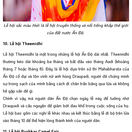
Lễ hội sắc màu Holi là lễ hội truyền thống và nổi tiếng khắp thế giới
của đất nước Ấn Độ.
10. Lễ hội Theemidhi
Lễ hội Theemidhi là một trong những lễ hội Ấn Độ dài nhất. Theemidhi
thường kéo dài khoảng ba tháng và bắt đầu vào tháng Aadi (khoảng
tháng 7 hoặc tháng 8). Đây là lễ hội dựa trên sử thi Mahabharata của
Ấn Độ cổ đại và tôn vinh nữ anh hùng Draupadi, người đã chứng minh
sự trong sạch của mình bằng cách đi chân trần băng qua lửa và không
hề gặp vấn đề gì.
Chính vì vậy mà người dân Ấn Độ chọn ngày lễ này để tưởng nhớ
Draupadi và cầu nguyện để giảm bớt đau khổ trong cuộc sống của họ.
Lễ hội bao gồm các nghi lễ khác nhau và kết thúc bằng lễ đi bộ trên lửa
vào tháng 10 để thể hiện lòng thành kính của người dân.
11. Lễ hội Pushkar Camel Fair