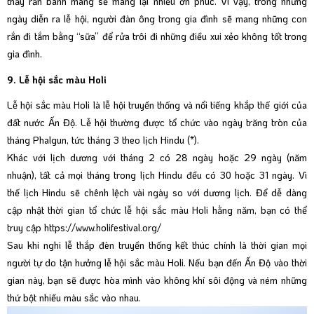
thấy rắn bành mang sẽ mang lại nhiều ơn phúc. Vì vậy, trong những
ngày diễn ra lễ hội, người đàn ông trong gia đình sẽ mang những con
rắn đi tắm bằng “sữa” để rửa trôi đi những điều xui xẻo không tốt trong
gia đình.
9. Lễ hội sắc màu Holi
Lễ hội sắc màu Holi là lễ hội truyền thống và nổi tiếng khắp thế giới của
đất nước Ấn Độ. Lễ hội thường được tổ chức vào ngày trăng tròn của
tháng Phalgun, tức tháng 3 theo lịch Hindu (*).
Khác với lịch dương với tháng 2 có 28 ngày hoặc 29 ngày (năm
nhuận), tất cả mọi tháng trong lịch Hindu đều có 30 hoặc 31 ngày. Vì
thế lịch Hindu sẽ chênh lệch vài ngày so với dương lịch. Để dễ dàng
cập nhật thời gian tổ chức lễ hội sắc màu Holi hằng năm, bạn có thể
truy cập
https://www.holifestival.org/
Sau khi nghi lễ thắp đèn truyền thống kết thúc chính là thời gian mọi
người tự do tận hưởng lễ hội sắc màu Holi. Nếu bạn đến Ấn Độ vào thời
gian này, bạn sẽ được hòa mình vào không khí sôi động và ném những
thứ bột nhiều màu sắc vào nhau.