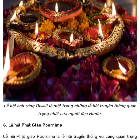
Lễ hội ánh sáng Diwali là một trong những lễ hội truyền thống quan
trọng nhất của người đạo Hindu.
6. Lễ hội Phật Giáo Poornima
Lễ hội Phật giáo Poornima là lễ hội truyền thống vô cùng quan trọng