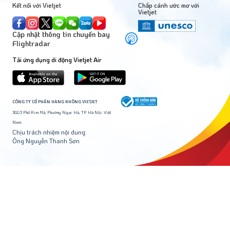
Kết nối với Vietjet
Chắp cánh ước mơ với
Vietjet
Cập nhật thông tin chuyến bay
Flightradar
Tải ứng dụng di động Vietjet Air
CÔNG TY CỔ PHẦN HÀNG KHÔNG VIETJET
302/3 Phố Kim Mã, Phường Ngọc Hà, TP. Hà Nội, Việt
Nam.
Chịu trách nhiệm nội dung:
Ông Nguyễn Thanh Sơn