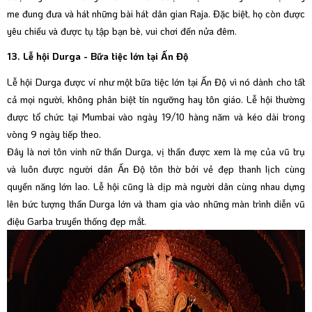
me đung đưa và hát những bài hát dân gian Raja. Đặc biệt, họ còn được
yêu chiều và được tụ tập bạn bè, vui chơi đến nửa đêm.
13. Lễ hội Durga - Bữa tiệc lớn tại Ấn Độ
Lễ hội Durga được ví như một bữa tiệc lớn tại Ấn Độ vì nó dành cho tất
cả mọi người, không phân biệt tín ngưỡng hay tôn giáo. Lễ hội thường
được tổ chức tại Mumbai vào ngày 19/10 hàng năm và kéo dài trong
vòng 9 ngày tiếp theo.
Đây là nơi tôn vinh nữ thần Durga, vị thần được xem là mẹ của vũ trụ
và luôn được người dân Ấn Độ tôn thờ bởi vẻ đẹp thanh lịch cùng
quyền năng lớn lao. Lễ hội cũng là dịp mà người dân cùng nhau dựng
lên bức tượng thần Durga lớn và tham gia vào những màn trình diễn vũ
điệu Garba truyền thống đẹp mắt.